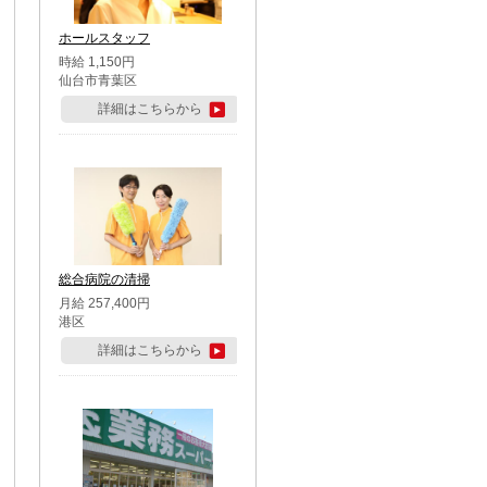
ホールスタッフ
時給 1,150円
仙台市青葉区
詳細はこちらから
総合病院の清掃
月給 257,400円
港区
詳細はこちらから