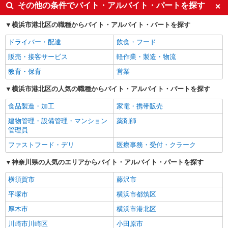
その他の条件でバイト・アルバイト・パートを探す
横浜市港北区の職種からバイト・アルバイト・パートを探す
ドライバー・配達
飲食・フード
販売・接客サービス
軽作業・製造・物流
教育・保育
営業
横浜市港北区の人気の職種からバイト・アルバイト・パートを探す
食品製造・加工
家電・携帯販売
建物管理・設備管理・マンション
薬剤師
管理員
ファストフード・デリ
医療事務・受付・クラーク
神奈川県の人気のエリアからバイト・アルバイト・パートを探す
横須賀市
藤沢市
平塚市
横浜市都筑区
厚木市
横浜市港北区
川崎市川崎区
小田原市