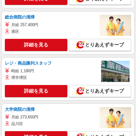
総合病院の清掃
月給 257,400円
港区
詳細を見る
とりあえずキープ
レジ・商品陳列スタッフ
時給 1,180円
堺市堺区
詳細を見る
とりあえずキープ
大学病院の清掃
月給 273,650円
品川区