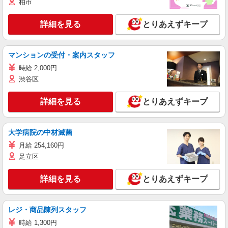
柏市
詳細を見る
とりあえずキープ
マンションの受付・案内スタッフ
時給 2,000円
渋谷区
詳細を見る
とりあえずキープ
大学病院の中材滅菌
月給 254,160円
足立区
詳細を見る
とりあえずキープ
レジ・商品陳列スタッフ
時給 1,300円