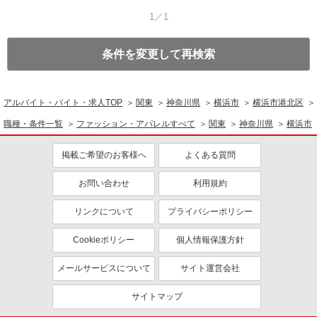
1／1
条件を変更して再検索
アルバイト・バイト・求人TOP
関東
神奈川県
横浜市
横浜市港北区
職種・条件一覧
ファッション・アパレルすべて
関東
神奈川県
横浜市
掲載ご希望のお客様へ
よくある質問
お問い合わせ
利用規約
リンクについて
プライバシーポリシー
Cookieポリシー
個人情報保護方針
メールサービスについて
サイト運営会社
サイトマップ