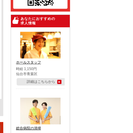
あなたにおすすめの
求人情報
ホールスタッフ
時給 1,150円
仙台市青葉区
詳細はこちらから
総合病院の清掃