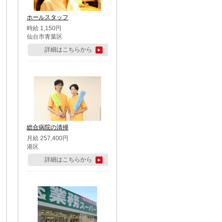
ホールスタッフ
時給 1,150円
仙台市青葉区
詳細はこちらから
総合病院の清掃
月給 257,400円
港区
詳細はこちらから