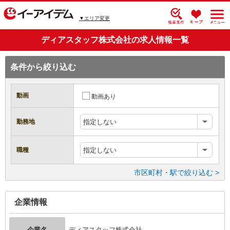
▼エリア変更
ディアスタッフ株式会社の求人情報一覧
条件から絞り込む
動画
動画あり
勤務地
指定しない
職種
指定しない
市区町村・駅で絞り込む >
企業情報
企業名
ディアスタッフ株式会社