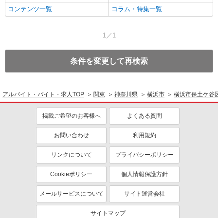
コンテンツ一覧
コラム・特集一覧
1／1
条件を変更して再検索
アルバイト・バイト・求人TOP
関東
神奈川県
横浜市
横浜市保土ケ谷
掲載ご希望のお客様へ
よくある質問
お問い合わせ
利用規約
リンクについて
プライバシーポリシー
Cookieポリシー
個人情報保護方針
メールサービスについて
サイト運営会社
サイトマップ