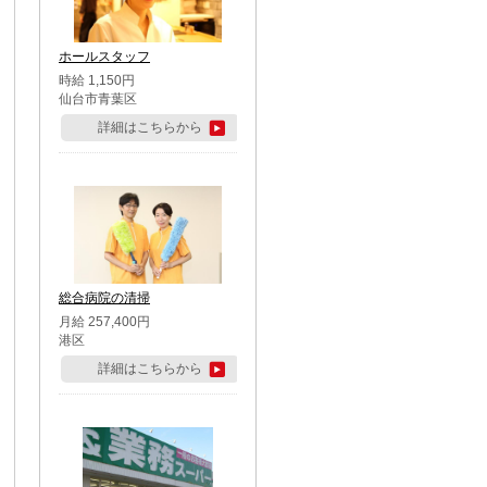
ホールスタッフ
時給 1,150円
仙台市青葉区
詳細はこちらから
総合病院の清掃
月給 257,400円
港区
詳細はこちらから