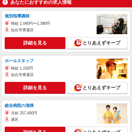
あなたにおすすめの求人情報
個別指導講師
時給 1,040円〜1,390円
仙台市青葉区
詳細を見る
とりあえずキープ
ホールスタッフ
時給 1,150円
仙台市青葉区
詳細を見る
とりあえずキープ
総合病院の清掃
月給 257,400円
港区