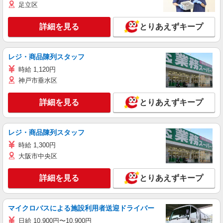
足立区
詳細を見る
とりあえずキープ
レジ・商品陳列スタッフ
時給 1,120円
神戸市垂水区
詳細を見る
とりあえずキープ
レジ・商品陳列スタッフ
時給 1,300円
大阪市中央区
詳細を見る
とりあえずキープ
マイクロバスによる施設利用者送迎ドライバー
日給 10,900円〜10,900円