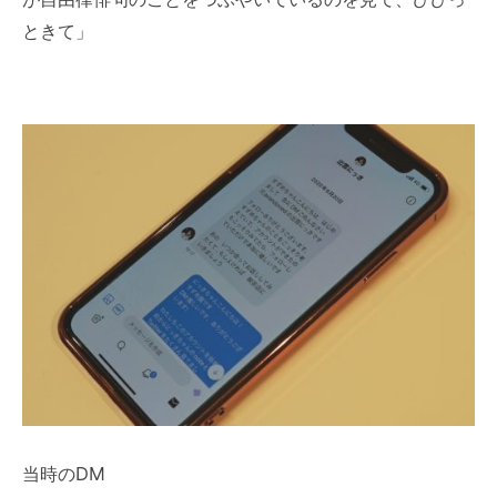
ときて」
当時のDM