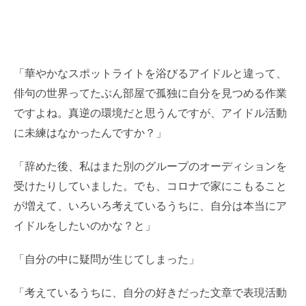
「華やかなスポットライトを浴びるアイドルと違って、
俳句の世界ってたぶん部屋で孤独に自分を見つめる作業
ですよね。真逆の環境だと思うんですが、アイドル活動
に未練はなかったんですか？」
「辞めた後、私はまた別のグループのオーディションを
受けたりしていました。でも、コロナで家にこもること
が増えて、いろいろ考えているうちに、自分は本当にア
イドルをしたいのかな？と」
「自分の中に疑問が生じてしまった」
「考えているうちに、自分の好きだった文章で表現活動