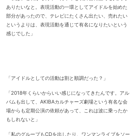
ありたいなと。表現活動の一環としてアイドルを始めた
部分があったので、テレビにたくさん出たい、売れたい
というよりは、表現活動を通じて有名になりたいという
感じでした」
「アイドルとしての活動は割と順調だった？」
「2018年くらいからいい感じになってきたんです。アル
バムも出して、AKIBAカルチャーズ劇場という有名な会
場からも定期公演の依頼があって、これは波に乗ったか
もしれないと」
「私のグループもCDを出したり、ワンマンライブをソー