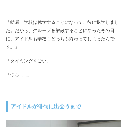
「結局、学校は休学することになって、後に退学しまし
た。だから、グループを解散することになったその日
に、アイドルも学校もどっちも終わってしまったんで
す。」
「タイミングすごい」
「つら……」
アイドルが俳句に出会うまで