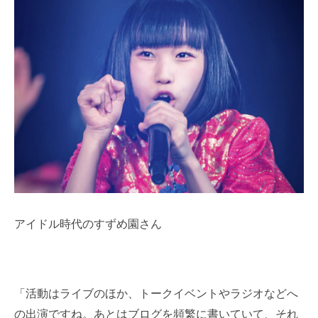
アイドル時代のすずめ園さん
「活動はライブのほか、トークイベントやラジオなどへ
の出演ですね。あとはブログを頻繁に書いていて、それ