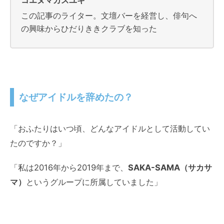
コエヌマカズユキ
この記事のライター。文壇バーを経営し、俳句へ
の興味からひだりききクラブを知った
なぜアイドルを辞めたの？
「おふたりはいつ頃、どんなアイドルとして活動してい
たのですか？」
「私は2016年から2019年まで、
SAKA-SAMA（サカサ
マ）
というグループに所属していました」