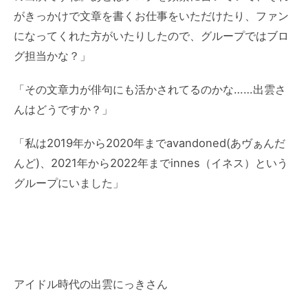
がきっかけで文章を書くお仕事をいただけたり、ファン
になってくれた方がいたりしたので、グループではブロ
グ担当かな？」
「その文章力が俳句にも活かされてるのかな……出雲さ
んはどうですか？」
「私は2019年から2020年までavandoned(あヴぁんだ
んど)、2021年から2022年までinnes（イネス）という
グループにいました」
アイドル時代の出雲にっきさん