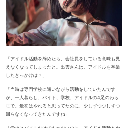
「アイドル活動を辞めたら、会社員をしている意味も見
えなくなってしまったと。出雲さんは、アイドルを卒業
したきっかけは？」
「当時は専門学校に通いながら活動をしていたんです
が、一人暮らし、バイト、学校、アイドルの4足のわら
じで。最初はやれると思ってたのに、少しずつ少しずつ
回らなくなってきたんですね」