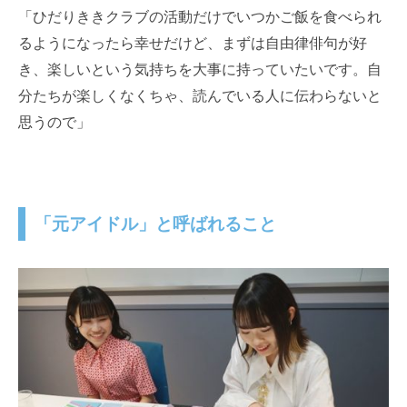
「ひだりききクラブの活動だけでいつかご飯を食べられ
るようになったら幸せだけど、まずは自由律俳句が好
き、楽しいという気持ちを大事に持っていたいです。自
分たちが楽しくなくちゃ、読んでいる人に伝わらないと
思うので」
「元アイドル」と呼ばれること