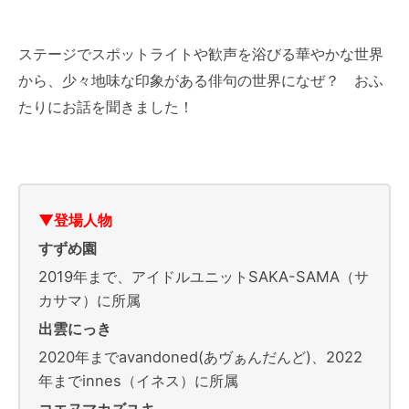
ステージでスポットライトや歓声を浴びる華やかな世界
から、少々地味な印象がある俳句の世界になぜ？ おふ
たりにお話を聞きました！
▼登場人物
すずめ園
2019年まで、アイドルユニットSAKA-SAMA（サ
カサマ）に所属
出雲にっき
2020年までavandoned(あヴぁんだんど)、2022
年までinnes（イネス）に所属