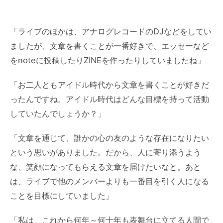
「ライブのほかは、アナログレコードのDJなどをしてい
ましたが、文章を書くことが一番好きで、エッセーなど
をnoteに投稿したりZINEを作ったりしていましたね」
「お二人ともアイドル時代から文章を書くことが好きだ
ったんですね。アイドル時代はどんな目標を持って活動
していたんでしょうか？」
「文章を通じて、誰かの心の友のような存在になりたい
という思いがありました。だから、人に寄り添うよう
な、笑顔になってもらえる文章を届けたいなと。あと
は、ライブで他のメンバーよりも一番目を引く人になる
ことを目標にしていました」
「
私は、これから何年～何十年も
表舞台に立てる人間で