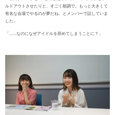
ルドアウトさせたりと、すごく順調で。もっと大きくて
有名な会場でやるのが夢だね、とメンバーで話していま
した」
「……なのになぜアイドルを辞めてしまうことに？」