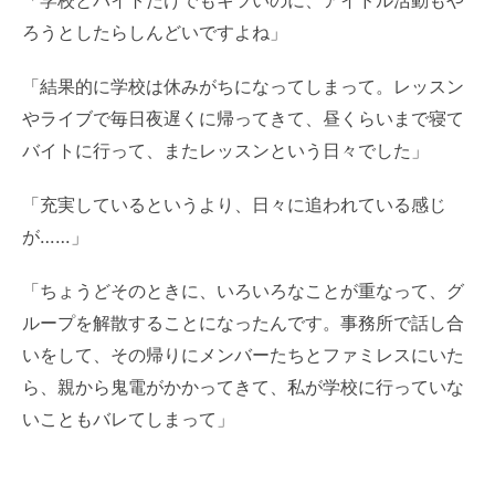
「学校とバイトだけでもキツいのに、アイドル活動もや
ろうとしたらしんどいですよね」
「結果的に学校は休みがちになってしまって。レッスン
やライブで毎日夜遅くに帰ってきて、昼くらいまで寝て
バイトに行って、またレッスンという日々でした」
「充実しているというより、日々に追われている感じ
が……」
「ちょうどそのときに、いろいろなことが重なって、グ
ループを解散することになったんです。事務所で話し合
いをして、その帰りにメンバーたちとファミレスにいた
ら、親から鬼電がかかってきて、私が学校に行っていな
いこともバレてしまって」