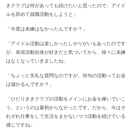
きクラブは何があっても続けたいと思ったので、アイド
ルを辞めて就職活動をしようと」
「今度は未練はなかったんですか？」
「アイドル活動は楽しかったしやりがいもあったのです
が、表現活動自体が好きだと気づいてから、徐々に未練
はなくなっていきましたね」
「ちょっと失礼な質問なのですが、俳句の活動ってお金
は儲かるんですか？」
「ひだりききクラブの活動をメインにお金を稼いでいこ
う、というのは最初からなかったです。だから、今はそ
れぞれ仕事をして生活をまかないつつ活動を続けている
感じですね」