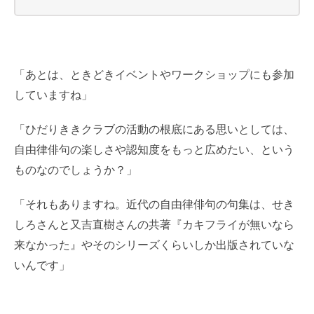
「あとは、ときどきイベントやワークショップにも参加
していますね」
「ひだりききクラブの活動の根底にある思いとしては、
自由律俳句の楽しさや認知度をもっと広めたい、という
ものなのでしょうか？」
「それもありますね。近代の自由律俳句の句集は、せき
しろさんと又吉直樹さんの共著『カキフライが無いなら
来なかった』やそのシリーズくらいしか出版されていな
いんです」