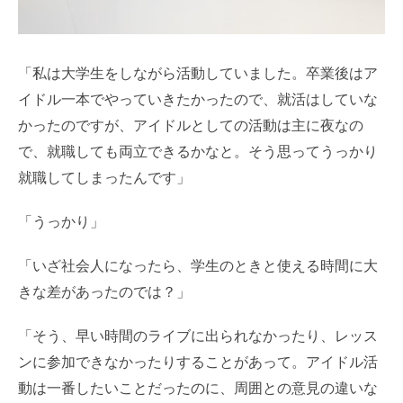
「私は大学生をしながら活動していました。卒業後はア
イドル一本でやっていきたかったので、就活はしていな
かったのですが、アイドルとしての活動は主に夜なの
で、就職しても両立できるかなと。そう思ってうっかり
就職してしまったんです」
「うっかり」
「いざ社会人になったら、学生のときと使える時間に大
きな差があったのでは？」
「そう、早い時間のライブに出られなかったり、レッス
ンに参加できなかったりすることがあって。アイドル活
動は一番したいことだったのに、周囲との意見の違いな