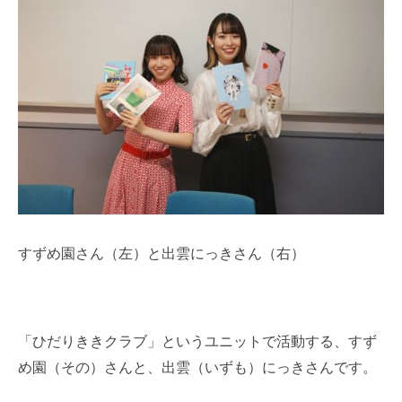
すずめ園さん（左）と出雲にっきさん（右）
「ひだりききクラブ」というユニットで活動する、すず
め園（その）さんと、出雲（いずも）にっきさんです。