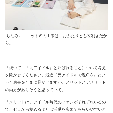
ちなみにユニット名の由来は、おふたりとも左利きだか
ら。
「続いて、『元アイドル』と呼ばれることについて考え
を聞かせてください。最近『元アイドルで現○○』とい
った肩書をたまに見かけますが、メリットとデメリット
の両方がありそうと思っていて」
「メリットは、アイドル時代のファンがそれぞれいるの
で、ゼロから始めるよりは活動を広めてもらいやすいと