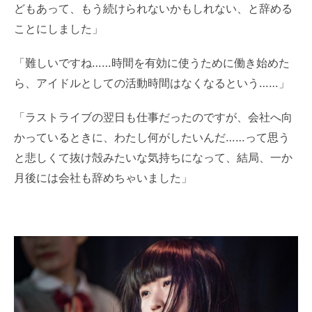
どもあって、もう続けられないかもしれない、と辞める
ことにしました」
「難しいですね……時間を有効に使うために働き始めた
ら、アイドルとしての活動時間はなくなるという……」
「ラストライブの翌日も仕事だったのですが、会社へ向
かっているときに、わたし何がしたいんだ……って思う
と悲しくて抜け殻みたいな気持ちになって、結局、一か
月後には会社も辞めちゃいました」