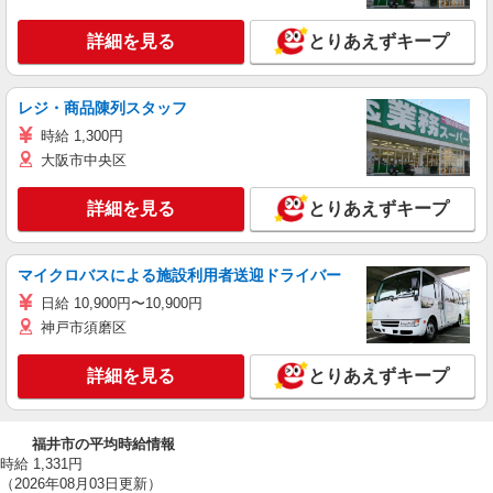
詳細を見る
とりあえずキープ
レジ・商品陳列スタッフ
時給 1,300円
大阪市中央区
詳細を見る
とりあえずキープ
マイクロバスによる施設利用者送迎ドライバー
日給 10,900円〜10,900円
神戸市須磨区
詳細を見る
とりあえずキープ
福井市の平均時給情報
時給 1,331円
（2026年08月03日更新）