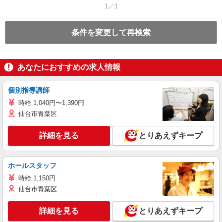
1／1
条件を変更して再検索
あなたにおすすめの求人情報
個別指導講師
時給 1,040円〜1,390円
仙台市青葉区
詳細を見る
とりあえずキープ
ホールスタッフ
時給 1,150円
仙台市青葉区
詳細を見る
とりあえずキープ