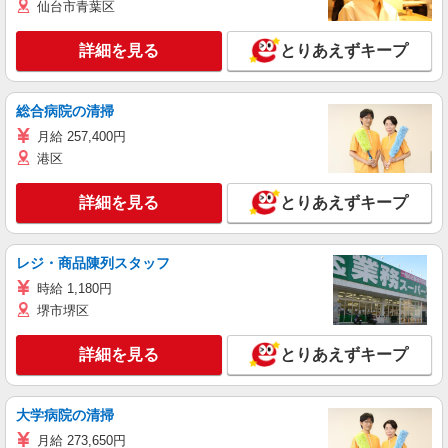
仙台市青葉区
詳細を見る
とりあえずキープ
総合病院の清掃
月給 257,400円
港区
詳細を見る
とりあえずキープ
レジ・商品陳列スタッフ
時給 1,180円
堺市堺区
詳細を見る
とりあえずキープ
大学病院の清掃
月給 273,650円