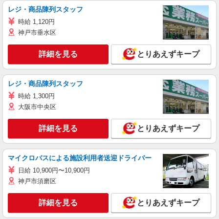
レジ・商品陳列スタッフ
時給 1,120円
神戸市垂水区
詳細を見る
とりあえずキープ
レジ・商品陳列スタッフ
時給 1,300円
大阪市中央区
詳細を見る
とりあえずキープ
マイクロバスによる施設利用者送迎ドライバー
日給 10,900円〜10,900円
神戸市須磨区
詳細を見る
とりあえずキープ