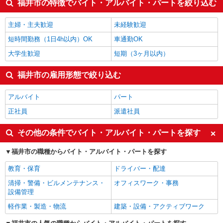
福井市の特徴でバイト・アルバイト・パートを絞り込む
主婦・主夫歓迎
未経験歓迎
短時間勤務（1日4h以内）OK
車通勤OK
大学生歓迎
短期（3ヶ月以内）
福井市の雇用形態で絞り込む
アルバイト
パート
正社員
派遣社員
その他の条件でバイト・アルバイト・パートを探す
福井市の職種からバイト・アルバイト・パートを探す
教育・保育
ドライバー・配達
清掃・警備・ビルメンテナンス・
オフィスワーク・事務
設備管理
軽作業・製造・物流
建築・設備・アクティブワーク