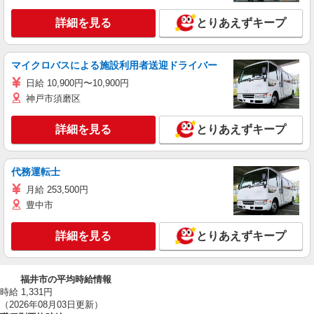
詳細を見る
とりあえずキープ
マイクロバスによる施設利用者送迎ドライバー
日給 10,900円〜10,900円
神戸市須磨区
詳細を見る
とりあえずキープ
代務運転士
月給 253,500円
豊中市
詳細を見る
とりあえずキープ
福井市の平均時給情報
時給 1,331円
（2026年08月03日更新）