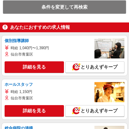
条件を変更して再検索
あなたにおすすめの求人情報
個別指導講師
時給 1,040円〜1,390円
仙台市青葉区
詳細を見る
とりあえずキープ
ホールスタッフ
時給 1,150円
仙台市青葉区
詳細を見る
とりあえずキープ
総合病院の清掃