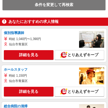
条件を変更して再検索
あなたにおすすめの求人情報
個別指導講師
時給 1,040円〜1,390円
仙台市青葉区
詳細を見る
とりあえずキープ
ホールスタッフ
時給 1,150円
仙台市青葉区
詳細を見る
とりあえずキープ
総合病院の清掃