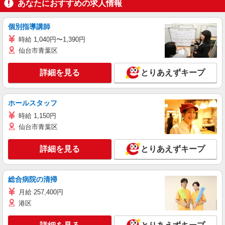
あなたにおすすめの求人情報
個別指導講師
時給 1,040円〜1,390円
仙台市青葉区
詳細を見る
とりあえずキープ
ホールスタッフ
時給 1,150円
仙台市青葉区
詳細を見る
とりあえずキープ
総合病院の清掃
月給 257,400円
港区