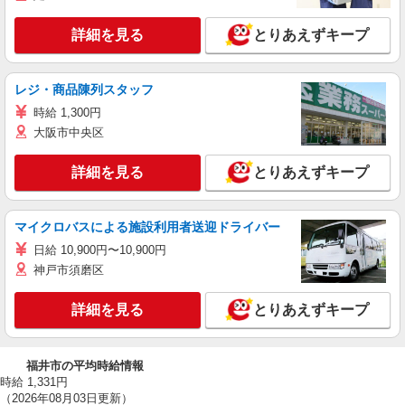
詳細を見る
とりあえずキープ
レジ・商品陳列スタッフ
時給 1,300円
大阪市中央区
詳細を見る
とりあえずキープ
マイクロバスによる施設利用者送迎ドライバー
日給 10,900円〜10,900円
神戸市須磨区
詳細を見る
とりあえずキープ
福井市の平均時給情報
時給 1,331円
（2026年08月03日更新）