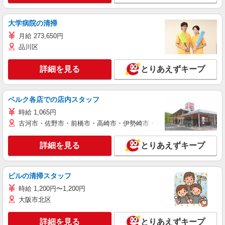
大学病院の清掃
月給 273,650円
品川区
詳細を見る
とりあえずキープ
ベルク各店での店内スタッフ
時給 1,065円
古河市・佐野市・前橋市・高崎市・伊勢崎市・太田市・館林市・藤岡
詳細を見る
とりあえずキープ
ビルの清掃スタッフ
時給 1,200円〜1,200円
大阪市北区
詳細を見る
とりあえずキープ