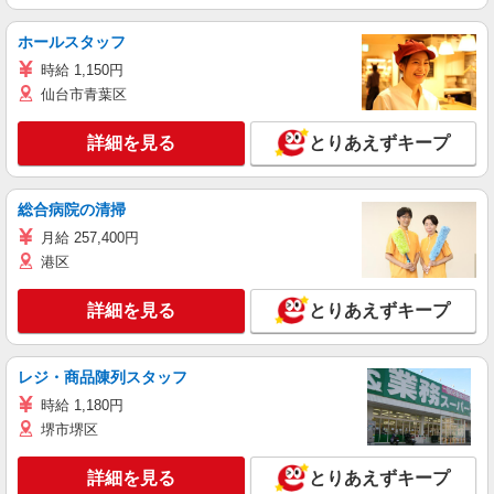
ホールスタッフ
時給 1,150円
仙台市青葉区
詳細を見る
とりあえずキープ
総合病院の清掃
月給 257,400円
港区
詳細を見る
とりあえずキープ
レジ・商品陳列スタッフ
時給 1,180円
堺市堺区
詳細を見る
とりあえずキープ