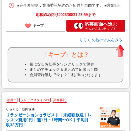
ス
■完全希望制：業務委託契約のため原則自由です。 ■営業時間帯（9
K.
応募締め切り2026/08/31 23:59まで
応募画面へ進む
キープ
かんたん3ステップ！
りらく
の他の求人をみる
「キープ」とは？
気になるお仕事をワンクリックで保存
まとめてチェック＆まとめて応募も可能
会員登録無しで今すぐご利用いただけます
福井市
フレックスタイム制
業務委託
りらくる 新田塚店
学
リラクゼーションセラピスト｜未経験歓迎｜レ
ッスン費用0円｜週1日・1時間〜OK｜平均月
収33万円！