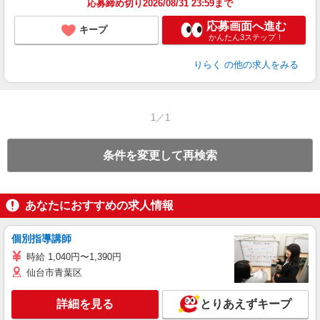
応募締め切り2026/08/31 23:59まで
K.
応募画面へ進む
キープ
かんたん3ステップ！
りらく
の他の求人をみる
1／1
条件を変更して再検索
あなたにおすすめの求人情報
個別指導講師
時給 1,040円〜1,390円
仙台市青葉区
詳細を見る
とりあえずキープ