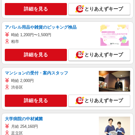
詳細を見る
とりあえずキープ
アパレル用品や雑貨のピッキング検品
時給 1,200円〜1,500円
柏市
詳細を見る
とりあえずキープ
マンションの受付・案内スタッフ
時給 2,000円
渋谷区
詳細を見る
とりあえずキープ
大学病院の中材滅菌
月給 254,160円
足立区