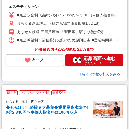
目
エステティシャン
入
た
■完全歩合制 1施術(60分)：2,088円〜3,510円＋個人指名料 ※
主
りらくる新田塚店 （福井県福井市新田塚1-72-18）
躍
額
えちぜん鉄道 三国芦原線 「新田塚」駅より徒歩7分
間
ス
■完全希望制：業務委託契約のため原則自由 ■営業時間帯（10:00
K.
応募締め切り2026/08/31 23:59まで
応募画面へ進む
キープ
かんたん3ステップ！
りらく
の他の求人をみる
◆
福井市
フレックスタイム制
業務委託
円
りらくる 福井北四ツ居店
◆もみほぐし経験者大募集◆業界最高水準の6
0分2,840円〜◆個人指名料は100％収入
に
間