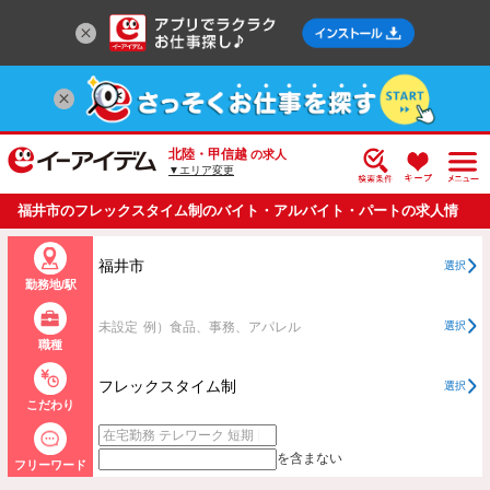
北陸・甲信越
の求人
▼エリア変更
福井市のフレックスタイム制のバイト・アルバイト・パートの求人情
報一覧
福井市
選択
勤務地/駅
未設定
例）食品、事務、アパレル
選択
職種
フレックスタイム制
選択
こだわり
を含まない
フリーワード