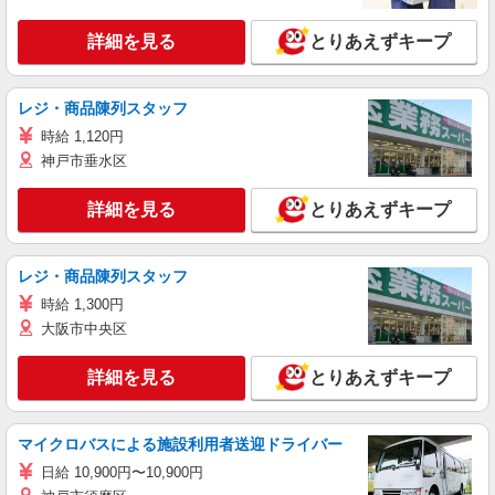
詳細を見る
とりあえずキープ
レジ・商品陳列スタッフ
時給 1,120円
神戸市垂水区
詳細を見る
とりあえずキープ
レジ・商品陳列スタッフ
時給 1,300円
大阪市中央区
詳細を見る
とりあえずキープ
マイクロバスによる施設利用者送迎ドライバー
日給 10,900円〜10,900円