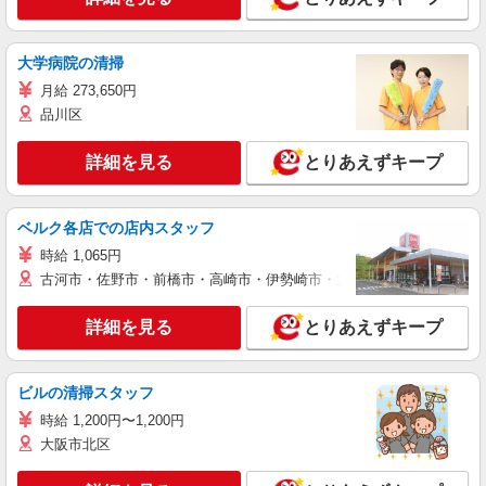
大学病院の清掃
月給 273,650円
品川区
詳細を見る
とりあえずキープ
ベルク各店での店内スタッフ
時給 1,065円
古河市・佐野市・前橋市・高崎市・伊勢崎市・太田市・館林市・藤岡
詳細を見る
とりあえずキープ
ビルの清掃スタッフ
時給 1,200円〜1,200円
大阪市北区