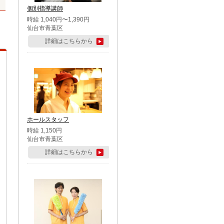
個別指導講師
時給 1,040円〜1,390円
仙台市青葉区
詳細はこちらから
ホールスタッフ
時給 1,150円
仙台市青葉区
詳細はこちらから