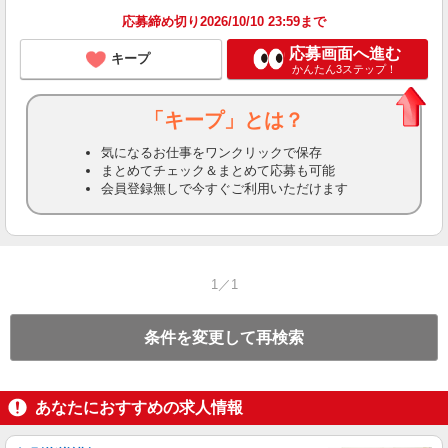
応募締め切り2026/10/10 23:59まで
応募画面へ進む
キープ
かんたん3ステップ！
「キープ」とは？
気になるお仕事をワンクリックで保存
まとめてチェック＆まとめて応募も可能
会員登録無しで今すぐご利用いただけます
1／1
条件を変更して再検索
あなたにおすすめの求人情報