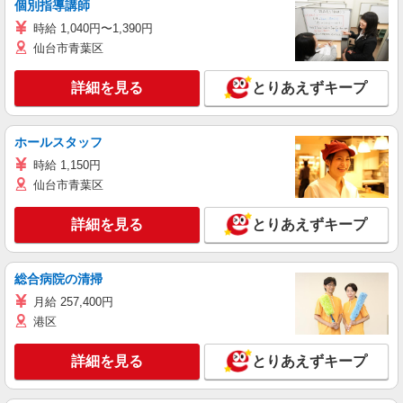
個別指導講師
時給 1,040円〜1,390円
仙台市青葉区
詳細を見る
とりあえずキープ
ホールスタッフ
時給 1,150円
仙台市青葉区
詳細を見る
とりあえずキープ
総合病院の清掃
月給 257,400円
港区
詳細を見る
とりあえずキープ