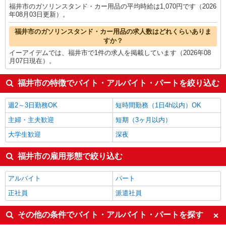
福井市のガソリンスタンド・カー用品の平均時給は1,070円です（2026
年08月03日更新）。
福井市のガソリンスタンド・カー用品の求人数はどれくらいありま
すか？
イーアイデムでは、福井市で1件の求人を掲載しています（2026年08
月07日現在）。
福井市の特徴でバイト・アルバイト・パートを絞り込む
週2～3日勤務OK
短時間勤務（1日4h以内）OK
主婦・主夫歓迎
短期（3ヶ月以内）
大学生歓迎
深夜
福井市の雇用形態で絞り込む
アルバイト
パート
正社員
派遣社員
その他の条件でバイト・アルバイト・パートを探す