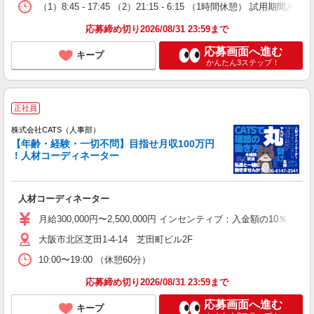
（1）8:45 - 17:45 （2）21:15 - 6:15 （1時間休憩） 試
応募締め切り2026/08/31 23:59まで
応募画面へ進む
キープ
かんたん3ステップ！
正社員
株式会社CATS（人事部）
【年齢・経験・一切不問】目指せ月収100万円
！人材コーディネーター
人材コーディネーター
月給300,000円〜2,500,000円 インセンティブ：入金額の10％
大阪市北区芝田1-4-14 芝田町ビル2F
10:00〜19:00 （休憩60分）
応募締め切り2026/08/31 23:59まで
応募画面へ進む
キープ