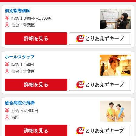
個別指導講師
時給 1,040円〜1,390円
仙台市青葉区
詳細を見る
とりあえずキープ
ホールスタッフ
時給 1,150円
仙台市青葉区
詳細を見る
とりあえずキープ
総合病院の清掃
月給 257,400円
港区
詳細を見る
とりあえずキープ