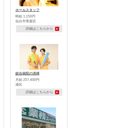
ホールスタッフ
時給 1,150円
仙台市青葉区
詳細はこちらから
総合病院の清掃
月給 257,400円
港区
詳細はこちらから