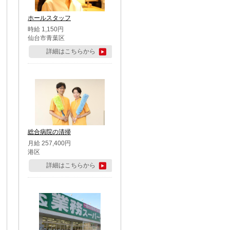
ホールスタッフ
時給 1,150円
仙台市青葉区
詳細はこちらから
総合病院の清掃
月給 257,400円
港区
詳細はこちらから