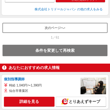
株式会社トリドールジャパン
の他の求人をみる
次のページへ
1／61
条件を変更して再検索
あなたにおすすめの求人情報
個別指導講師
時給 1,040円〜1,390円
仙台市青葉区
詳細を見る
とりあえずキープ