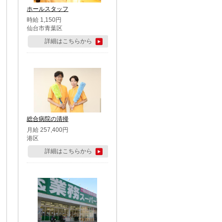
ホールスタッフ
時給 1,150円
仙台市青葉区
詳細はこちらから
総合病院の清掃
月給 257,400円
港区
詳細はこちらから