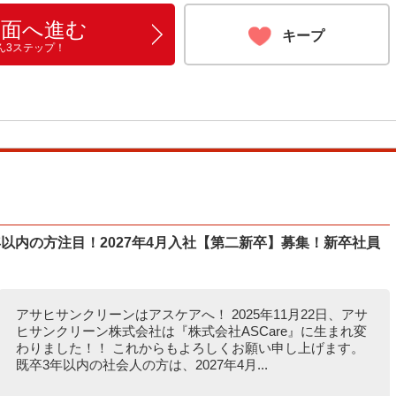
画面へ進む
キープ
ん3ステップ！
以内の方注目！2027年4月入社【第二新卒】募集！新卒社員
アサヒサンクリーンはアスケアへ！ 2025年11月22日、アサ
ヒサンクリーン株式会社は『株式会社ASCare』に生まれ変
わりました！！ これからもよろしくお願い申し上げます。
既卒3年以内の社会人の方は、2027年4月...