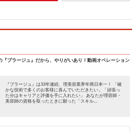
の『プラージュ』だから、やりがいあり！動画オペレーション
『プラージュ』は33年連続、理美容業界年商日本一！ 「確
かな技術で多くのお客様に喜んでいただきたい」「頑張っ
た分はキャリアと評価を手に入れたい」 あなたが理容師・
美容師の資格を取ったときに願った「スキル...