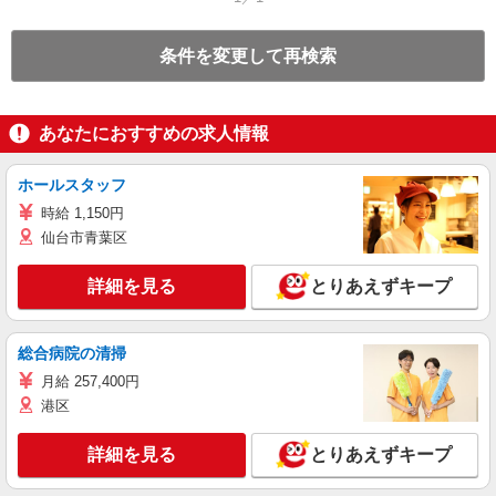
条件を変更して再検索
あなたにおすすめの求人情報
ホールスタッフ
時給 1,150円
仙台市青葉区
詳細を見る
とりあえずキープ
総合病院の清掃
月給 257,400円
港区
詳細を見る
とりあえずキープ