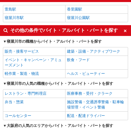
萱島駅
香里園駅
寝屋川市駅
寝屋川公園駅
その他の条件でバイト・アルバイト・パートを探す
寝屋川市の職種からバイト・アルバイト・パートを探す
販売・接客サービス
建築・設備・アクティブワーク
イベント・キャンペーン・アミュ
飲食・フード
ーズメント
軽作業・製造・物流
ヘルス・ビューティー
寝屋川市の人気の職種からバイト・アルバイト・パートを探す
レストラン・専門料理店
医療事務・受付・クラーク
弁当・惣菜
施設警備・交通誘導警備・駐車輪
場管理・イベント警備
コールセンター
配送・配達ドライバー
大阪府の人気のエリアからバイト・アルバイト・パートを探す