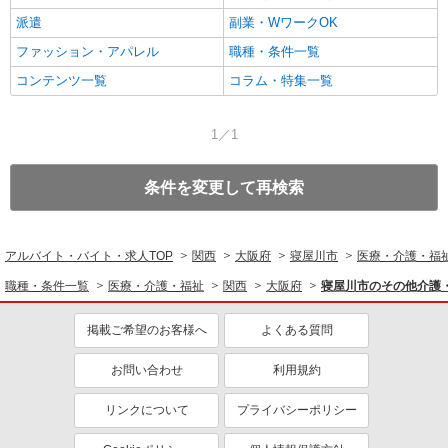
派遣
副業・WワークOK
ファッション・アパレル
職種・条件一覧
コンテンツ一覧
コラム・特集一覧
1／1
条件を変更して再検索
アルバイト・バイト・求人TOP
関西
大阪府
寝屋川市
医療・介護・福
職種・条件一覧
医療・介護・福祉
関西
大阪府
寝屋川市のその他介護
掲載ご希望のお客様へ
よくある質問
お問い合わせ
利用規約
リンクについて
プライバシーポリシー