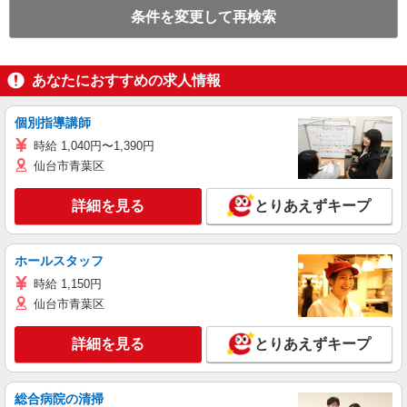
条件を変更して再検索
あなたにおすすめの求人情報
個別指導講師
時給 1,040円〜1,390円
仙台市青葉区
詳細を見る
とりあえずキープ
ホールスタッフ
時給 1,150円
仙台市青葉区
詳細を見る
とりあえずキープ
総合病院の清掃