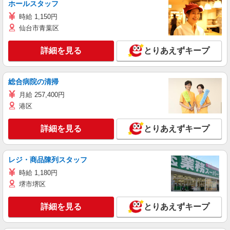
ホールスタッフ
時給 1,150円
仙台市青葉区
詳細を見る
とりあえずキープ
総合病院の清掃
月給 257,400円
港区
詳細を見る
とりあえずキープ
レジ・商品陳列スタッフ
時給 1,180円
堺市堺区
詳細を見る
とりあえずキープ