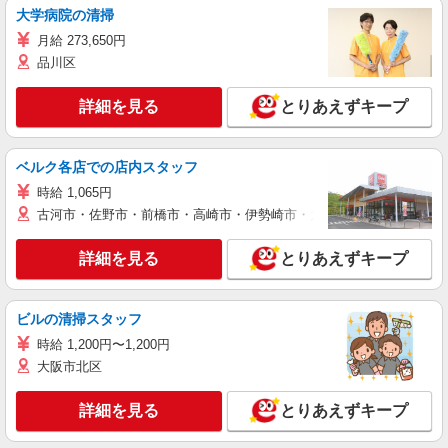
大学病院の清掃
月給 273,650円
品川区
詳細を見る
とりあえずキープ
ベルク各店での店内スタッフ
時給 1,065円
古河市・佐野市・前橋市・高崎市・伊勢崎市・太田市・館林市・藤岡
詳細を見る
とりあえずキープ
ビルの清掃スタッフ
時給 1,200円〜1,200円
大阪市北区
詳細を見る
とりあえずキープ