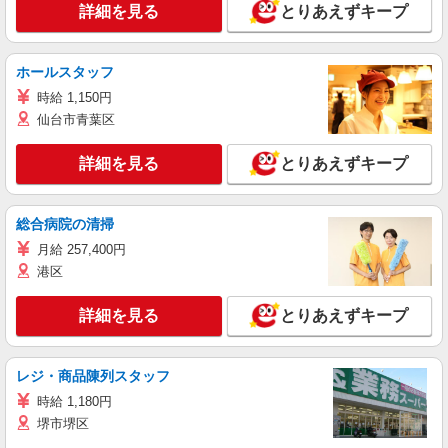
詳細を見る
とりあえずキープ
ホールスタッフ
時給 1,150円
仙台市青葉区
詳細を見る
とりあえずキープ
総合病院の清掃
月給 257,400円
港区
詳細を見る
とりあえずキープ
レジ・商品陳列スタッフ
時給 1,180円
堺市堺区