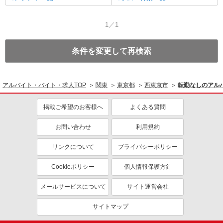
1／1
条件を変更して再検索
アルバイト・バイト・求人TOP
関東
東京都
西東京市
転勤なしのアル
掲載ご希望のお客様へ
よくある質問
お問い合わせ
利用規約
リンクについて
プライバシーポリシー
Cookieポリシー
個人情報保護方針
メールサービスについて
サイト運営会社
サイトマップ