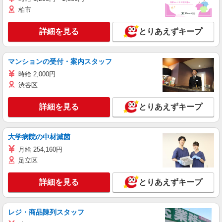
柏市
詳細を見る
とりあえずキープ
マンションの受付・案内スタッフ
時給 2,000円
渋谷区
詳細を見る
とりあえずキープ
大学病院の中材滅菌
月給 254,160円
足立区
詳細を見る
とりあえずキープ
レジ・商品陳列スタッフ