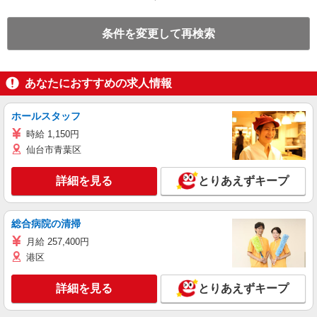
条件を変更して再検索
あなたにおすすめの求人情報
ホールスタッフ
時給 1,150円
仙台市青葉区
詳細を見る
とりあえずキープ
総合病院の清掃
月給 257,400円
港区
詳細を見る
とりあえずキープ