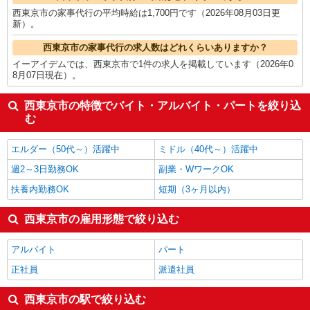
西東京市の家事代行の平均時給は1,700円です（2026年08月03日更
新）。
西東京市の家事代行の求人数はどれくらいありますか？
イーアイデムでは、西東京市で1件の求人を掲載しています（2026年0
8月07日現在）。
西東京市の特徴でバイト・アルバイト・パートを絞り込
む
エルダー（50代～）活躍中
ミドル（40代～）活躍中
週2～3日勤務OK
副業・WワークOK
扶養内勤務OK
短期（3ヶ月以内）
西東京市の雇用形態で絞り込む
アルバイト
パート
正社員
派遣社員
西東京市の駅で絞り込む