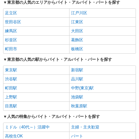
東京都の人気のエリアからバイト・アルバイト・パートを探す
足立区
江戸川区
世田谷区
江東区
練馬区
大田区
杉並区
葛飾区
町田市
板橋区
東京都の人気の駅からバイト・アルバイト・パートを探す
東京駅
新宿駅
渋谷駅
品川駅
町田駅
中野(東京)駅
上野駅
池袋駅
目黒駅
秋葉原駅
人気の特集からバイト・アルバイト・パートを探す
ミドル（40代～）活躍中
主婦・主夫歓迎
高校生OK
パート