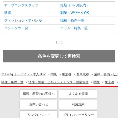
オープニングスタッフ
短期（3ヶ月以内）
派遣
副業・WワークOK
ファッション・アパレル
職種・条件一覧
コンテンツ一覧
コラム・特集一覧
1／1
条件を変更して再検索
アルバイト・バイト・求人TOP
関東
東京都
西東京市
清掃・警備・ビ
職種・条件一覧
清掃・警備・ビルメンテナンス・設備管理
関東
東京都
掲載ご希望のお客様へ
よくある質問
お問い合わせ
利用規約
リンクについて
プライバシーポリシー