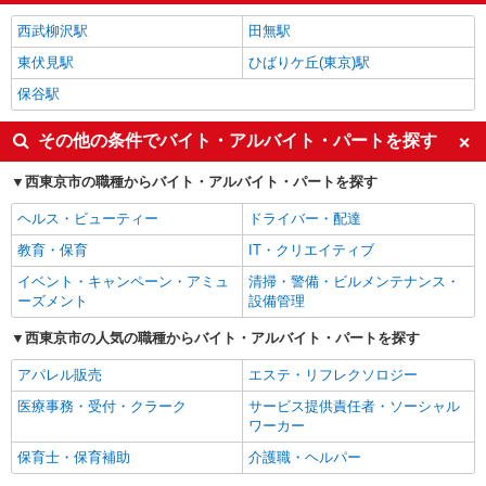
西武柳沢駅
田無駅
東伏見駅
ひばりケ丘(東京)駅
保谷駅
その他の条件でバイト・アルバイト・パートを探す
西東京市の職種からバイト・アルバイト・パートを探す
ヘルス・ビューティー
ドライバー・配達
教育・保育
IT・クリエイティブ
イベント・キャンペーン・アミュ
清掃・警備・ビルメンテナンス・
ーズメント
設備管理
西東京市の人気の職種からバイト・アルバイト・パートを探す
アパレル販売
エステ・リフレクソロジー
医療事務・受付・クラーク
サービス提供責任者・ソーシャル
ワーカー
保育士・保育補助
介護職・ヘルパー