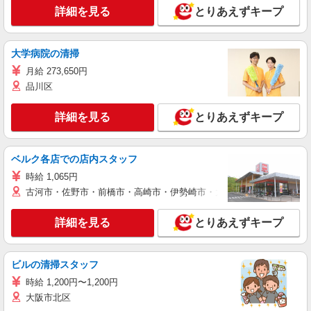
詳細を見る
とりあえずキープ
大学病院の清掃
月給 273,650円
品川区
詳細を見る
とりあえずキープ
ベルク各店での店内スタッフ
時給 1,065円
古河市・佐野市・前橋市・高崎市・伊勢崎市・太田市・館林市・藤岡
詳細を見る
とりあえずキープ
ビルの清掃スタッフ
時給 1,200円〜1,200円
大阪市北区