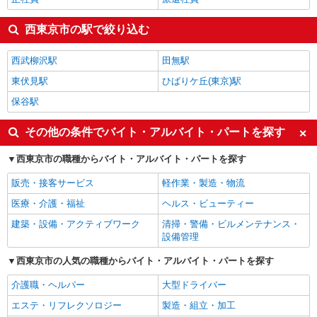
西東京市の駅で絞り込む
西武柳沢駅
田無駅
東伏見駅
ひばりケ丘(東京)駅
保谷駅
その他の条件でバイト・アルバイト・パートを探す
西東京市の職種からバイト・アルバイト・パートを探す
販売・接客サービス
軽作業・製造・物流
医療・介護・福祉
ヘルス・ビューティー
建築・設備・アクティブワーク
清掃・警備・ビルメンテナンス・
設備管理
西東京市の人気の職種からバイト・アルバイト・パートを探す
介護職・ヘルパー
大型ドライバー
エステ・リフレクソロジー
製造・組立・加工