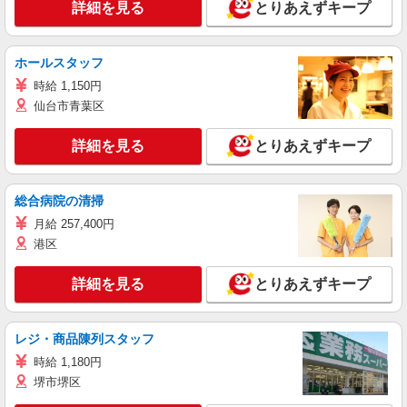
詳細を見る
とりあえずキープ
ホールスタッフ
時給 1,150円
仙台市青葉区
詳細を見る
とりあえずキープ
総合病院の清掃
月給 257,400円
港区
詳細を見る
とりあえずキープ
レジ・商品陳列スタッフ
時給 1,180円
堺市堺区