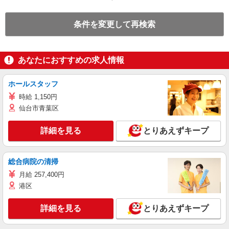
条件を変更して再検索
あなたにおすすめの求人情報
ホールスタッフ
時給 1,150円
仙台市青葉区
詳細を見る
とりあえずキープ
総合病院の清掃
月給 257,400円
港区
詳細を見る
とりあえずキープ