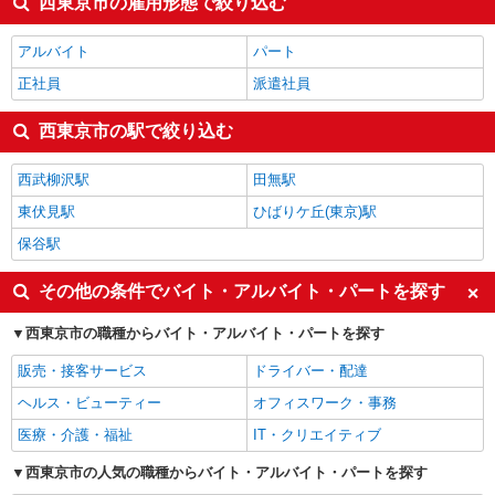
西東京市の雇用形態で絞り込む
アルバイト
パート
正社員
派遣社員
西東京市の駅で絞り込む
西武柳沢駅
田無駅
東伏見駅
ひばりケ丘(東京)駅
保谷駅
その他の条件でバイト・アルバイト・パートを探す
西東京市の職種からバイト・アルバイト・パートを探す
販売・接客サービス
ドライバー・配達
ヘルス・ビューティー
オフィスワーク・事務
医療・介護・福祉
IT・クリエイティブ
西東京市の人気の職種からバイト・アルバイト・パートを探す