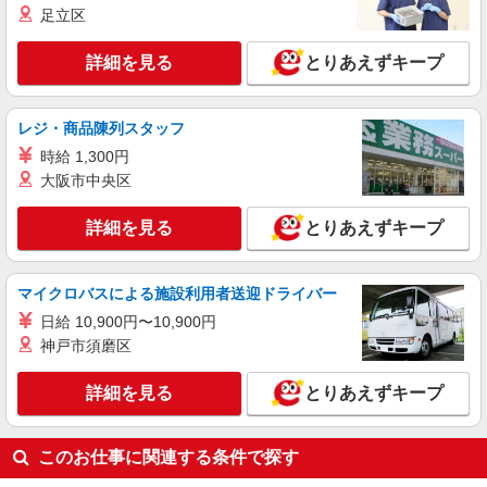
足立区
詳細を見る
とりあえずキープ
レジ・商品陳列スタッフ
時給 1,300円
大阪市中央区
詳細を見る
とりあえずキープ
マイクロバスによる施設利用者送迎ドライバー
日給 10,900円〜10,900円
神戸市須磨区
詳細を見る
とりあえずキープ
このお仕事に関連する条件で探す