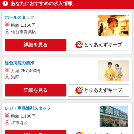
あなたにおすすめの求人情報
ホールスタッフ
時給 1,150円
仙台市青葉区
詳細を見る
とりあえずキープ
総合病院の清掃
月給 257,400円
港区
詳細を見る
とりあえずキープ
レジ・商品陳列スタッフ
時給 1,180円
堺市堺区