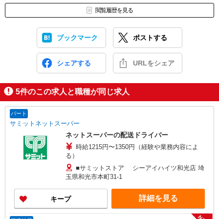
閲覧履歴を見る
ブックマーク
ポストする
シェアする
URLをシェア
5
件のこの求人と職種が同じ求人
パート
サミットネットスーパー
ネットスーパーの配送ドライバー
時給1215円〜1350円（経験や業務内容によ
る）
■サミットストア シーアイハイツ和光店 埼
玉県和光市本町31-1
詳細を見る
キープ