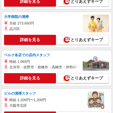
詳細を見る
とりあえずキープ
大学病院の清掃
月給 273,650円
品川区
詳細を見る
とりあえずキープ
ベルク各店での店内スタッフ
時給 1,065円
古河市・佐野市・前橋市・高崎市・伊勢崎市・太田市・館林市・
詳細を見る
とりあえずキープ
ビルの清掃スタッフ
時給 1,200円〜1,200円
大阪市北区