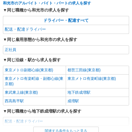
和光市のアルバイト・バイト・パートの求人を探す
同じ職種から和光市の求人を探す
ドライバー・配達すべて
配送・配達ドライバー
同じ雇用形態から和光市の求人を探す
正社員
同じ沿線・駅から求人を探す
東京メトロ副都心線(東京都)
都営三田線(東京都)
東京メトロ有楽町線・副都心線(東
東京メトロ有楽町線(東京都)
京都)
東武東上線(東京都)
地下鉄成増駅
西高島平駅
成増駅
同じ職種から地下鉄成増駅の求人を探す
配送・配達ドライバー
関連する条件をもっと見る
同じ雇用形態から地下鉄成増駅の求人を探す