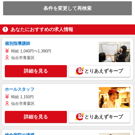
条件を変更して再検索
あなたにおすすめの求人情報
個別指導講師
時給 1,040円〜1,390円
仙台市青葉区
詳細を見る
とりあえずキープ
ホールスタッフ
時給 1,150円
仙台市青葉区
詳細を見る
とりあえずキープ