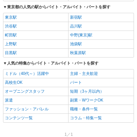
東京都の人気の駅からバイト・アルバイト・パートを探す
東京駅
新宿駅
渋谷駅
品川駅
町田駅
中野(東京)駅
上野駅
池袋駅
目黒駅
秋葉原駅
人気の特集からバイト・アルバイト・パートを探す
ミドル（40代～）活躍中
主婦・主夫歓迎
高校生OK
パート
オープニングスタッフ
短期（3ヶ月以内）
派遣
副業・WワークOK
ファッション・アパレル
職種・条件一覧
コンテンツ一覧
コラム・特集一覧
1／1