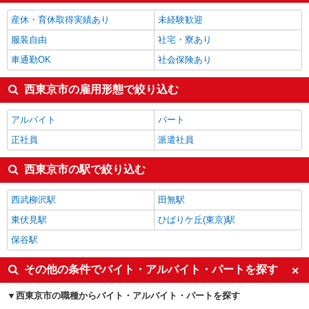
西東京市の他の職種の平均時給を見る
産休・育休取得実績あり
未経験歓迎
服装自由
社宅・寮あり
車通勤OK
社会保険あり
西東京市の雇用形態で絞り込む
アルバイト
パート
正社員
派遣社員
西東京市の駅で絞り込む
西武柳沢駅
田無駅
東伏見駅
ひばりケ丘(東京)駅
保谷駅
その他の条件でバイト・アルバイト・パートを探す
西東京市の職種からバイト・アルバイト・パートを探す