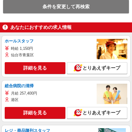
条件を変更して再検索
あなたにおすすめの求人情報
ホールスタッフ
時給 1,150円
仙台市青葉区
詳細を見る
とりあえずキープ
総合病院の清掃
月給 257,400円
港区
詳細を見る
とりあえずキープ
レジ・商品陳列スタッフ