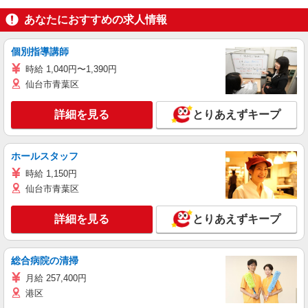
あなたにおすすめの求人情報
個別指導講師
時給 1,040円〜1,390円
仙台市青葉区
詳細を見る
とりあえずキープ
ホールスタッフ
時給 1,150円
仙台市青葉区
詳細を見る
とりあえずキープ
総合病院の清掃
月給 257,400円
港区