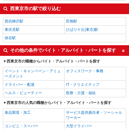
西東京市の駅で絞り込む
西武柳沢駅
田無駅
東伏見駅
ひばりケ丘(東京)駅
保谷駅
その他の条件でバイト・アルバイト・パートを探す
西東京市の職種からバイト・アルバイト・パートを探す
イベント・キャンペーン・アミュ
オフィスワーク・事務
ーズメント
ドライバー・配達
IT・クリエイティブ
ヘルス・ビューティー
医療・介護・福祉
西東京市の人気の職種からバイト・アルバイト・パートを探す
食品製造・加工
サービス提供責任者・ソーシャル
ワーカー
コンビニ・スーパー
大型ドライバー