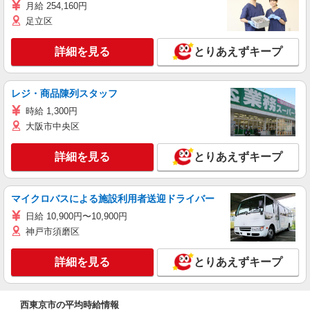
月給 254,160円
足立区
詳細を見る
とりあえずキープ
レジ・商品陳列スタッフ
時給 1,300円
大阪市中央区
詳細を見る
とりあえずキープ
マイクロバスによる施設利用者送迎ドライバー
日給 10,900円〜10,900円
神戸市須磨区
詳細を見る
とりあえずキープ
西東京市の平均時給情報