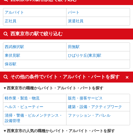
アルバイト
パート
正社員
派遣社員
西東京市の駅で絞り込む
西武柳沢駅
田無駅
東伏見駅
ひばりケ丘(東京)駅
保谷駅
その他の条件でバイト・アルバイト・パートを探す
西東京市の職種からバイト・アルバイト・パートを探す
軽作業・製造・物流
販売・接客サービス
ヘルス・ビューティー
建築・設備・アクティブワーク
清掃・警備・ビルメンテナンス・
ファッション・アパレル
設備管理
西東京市の人気の職種からバイト・アルバイト・パートを探す