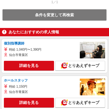
1／1
条件を変更して再検索
あなたにおすすめの求人情報
個別指導講師
時給 1,040円〜1,390円
仙台市青葉区
詳細を見る
とりあえずキープ
ホールスタッフ
時給 1,150円
仙台市青葉区
詳細を見る
とりあえずキープ