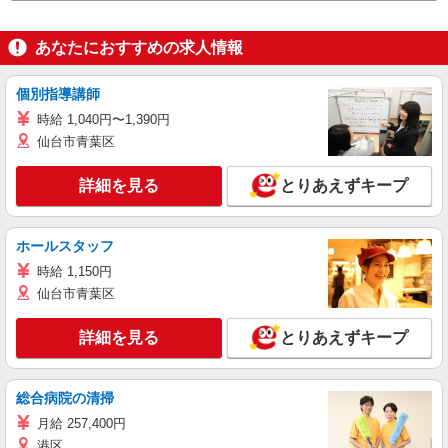
あなたにおすすめの求人情報
個別指導講師
時給 1,040円〜1,390円
仙台市青葉区
詳細を見る
とりあえずキープ
ホールスタッフ
時給 1,150円
仙台市青葉区
詳細を見る
とりあえずキープ
総合病院の清掃
月給 257,400円
港区