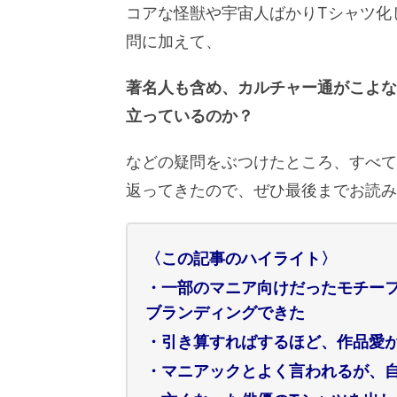
コアな怪獣や宇宙人ばかりTシャツ化
問に加えて、
著名人も含め、カルチャー通がこよな
立っているのか？
などの疑問をぶつけたところ、すべて
返ってきたので、ぜひ最後までお読み
〈この記事のハイライト〉
・一部のマニア向けだったモチー
ブランディングできた
・引き算すればするほど、作品愛
・マニアックとよく言われるが、