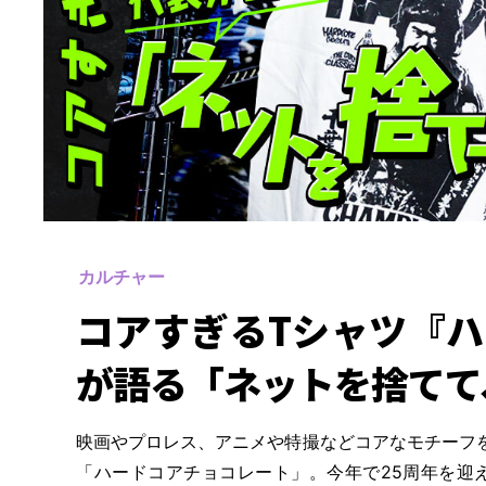
カルチャー
コアすぎるTシャツ『
が語る「ネットを捨てて
映画やプロレス、アニメや特撮などコアなモチーフ
「ハードコアチョコレート」。今年で25周年を迎え