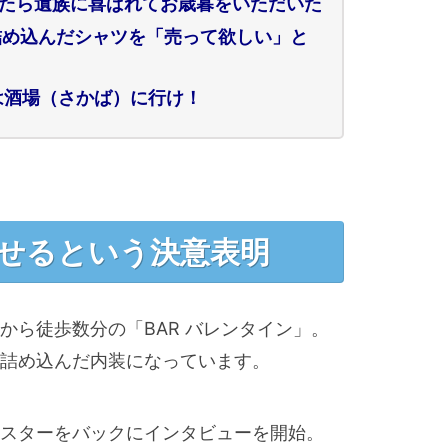
したら遺族に喜ばれてお歳暮をいただいた
詰め込んだシャツを「売って欲しい」と
は酒場（さかば）に行け！
せるという決意表明
から徒歩数分の「BAR バレンタイン」。
を詰め込んだ内装になっています。
スターをバックにインタビューを開始。