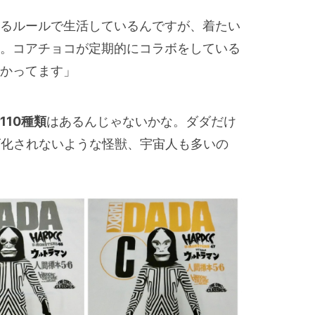
るルールで生活しているんですが、着たい
。コアチョコが定期的にコラボをしている
かってます」
10種類
はあるんじゃないかな。ダダだけ
ズ化されないような怪獣、宇宙人も多いの