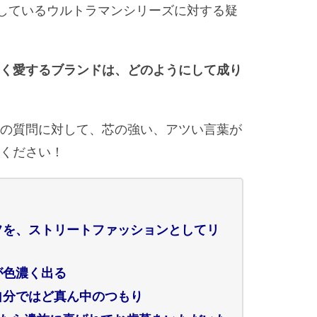
しているウルトラマンシリーズに対する疑
く愛するブランドは、どのようにして成り
の質問に対して、芯の強い、アツい言葉が
ください！
フを、ストリートファッションとしてリ
が色濃く出る
自分ではど真ん中のつもり