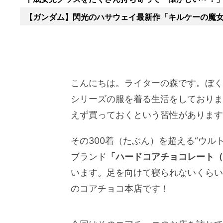
【ガンダム】閃光のハサウェイ最新作「キルケーの魔
こんにちは。ライターの森です。ぼく
シリーズの服を着る生活をしておりま
えず買っておくという習性があります
その300着（たぶん）を超える“ウル
ブランド
「ハードコアチョコレート
います。足を向けて寝られないくらい
のコアチョコ本店です！