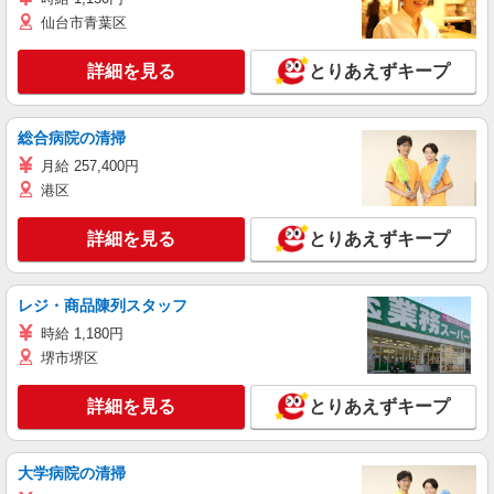
仙台市青葉区
詳細を見る
とりあえずキープ
総合病院の清掃
月給 257,400円
港区
詳細を見る
とりあえずキープ
レジ・商品陳列スタッフ
時給 1,180円
堺市堺区
詳細を見る
とりあえずキープ
大学病院の清掃