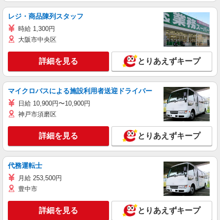
レジ・商品陳列スタッフ
時給 1,300円
大阪市中央区
詳細を見る
とりあえずキープ
マイクロバスによる施設利用者送迎ドライバー
日給 10,900円〜10,900円
神戸市須磨区
詳細を見る
とりあえずキープ
代務運転士
月給 253,500円
豊中市
詳細を見る
とりあえずキープ