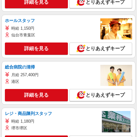
詳細を見る
とりあえずキープ
ホールスタッフ
時給 1,150円
仙台市青葉区
詳細を見る
とりあえずキープ
総合病院の清掃
月給 257,400円
港区
詳細を見る
とりあえずキープ
レジ・商品陳列スタッフ
時給 1,180円
堺市堺区