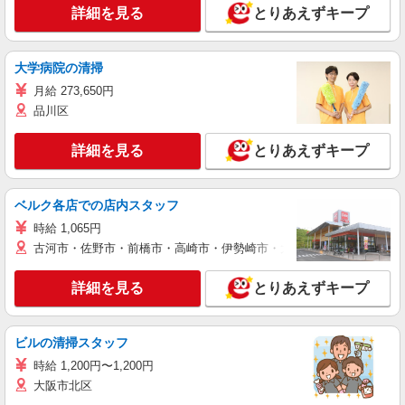
詳細を見る
とりあえずキープ
大学病院の清掃
月給 273,650円
品川区
詳細を見る
とりあえずキープ
ベルク各店での店内スタッフ
時給 1,065円
古河市・佐野市・前橋市・高崎市・伊勢崎市・太田市・館林市・藤岡
詳細を見る
とりあえずキープ
ビルの清掃スタッフ
時給 1,200円〜1,200円
大阪市北区