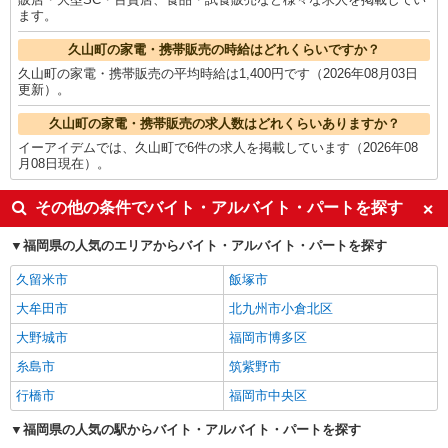
ます。
久山町の家電・携帯販売の時給はどれくらいですか？
久山町の家電・携帯販売の平均時給は1,400円です（2026年08月03日
更新）。
久山町の家電・携帯販売の求人数はどれくらいありますか？
イーアイデムでは、久山町で6件の求人を掲載しています（2026年08
月08日現在）。
その他の条件でバイト・アルバイト・パートを探す
福岡県の人気のエリアからバイト・アルバイト・パートを探す
久留米市
飯塚市
大牟田市
北九州市小倉北区
大野城市
福岡市博多区
糸島市
筑紫野市
行橋市
福岡市中央区
福岡県の人気の駅からバイト・アルバイト・パートを探す