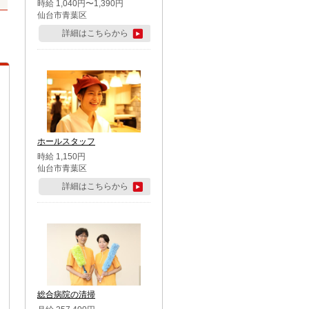
時給 1,040円〜1,390円
仙台市青葉区
詳細はこちらから
ホールスタッフ
時給 1,150円
仙台市青葉区
詳細はこちらから
総合病院の清掃