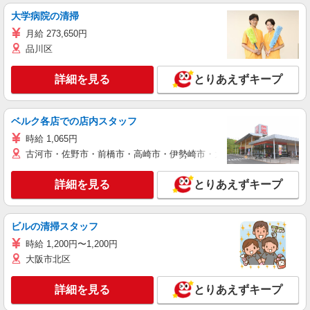
大学病院の清掃
月給 273,650円
品川区
詳細を見る
とりあえずキープ
ベルク各店での店内スタッフ
時給 1,065円
古河市・佐野市・前橋市・高崎市・伊勢崎市・太田市・館林市・藤岡
詳細を見る
とりあえずキープ
ビルの清掃スタッフ
時給 1,200円〜1,200円
大阪市北区
詳細を見る
とりあえずキープ