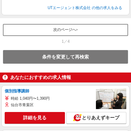
UTエージェント株式会社
の他の求人をみる
次のページへ
1／4
条件を変更して再検索
あなたにおすすめの求人情報
個別指導講師
時給 1,040円〜1,390円
仙台市青葉区
詳細を見る
とりあえずキープ