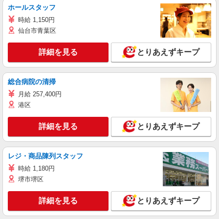
ホールスタッフ
時給 1,150円
仙台市青葉区
詳細を見る
とりあえずキープ
総合病院の清掃
月給 257,400円
港区
詳細を見る
とりあえずキープ
レジ・商品陳列スタッフ
時給 1,180円
堺市堺区
詳細を見る
とりあえずキープ