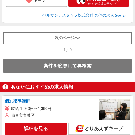
キープ
かんたん3ステップ！
ベルサンテスタッフ株式会社
の他の求人をみる
次のページへ
1／9
条件を変更して再検索
あなたにおすすめの求人情報
個別指導講師
時給 1,040円〜1,390円
仙台市青葉区
詳細を見る
とりあえずキープ