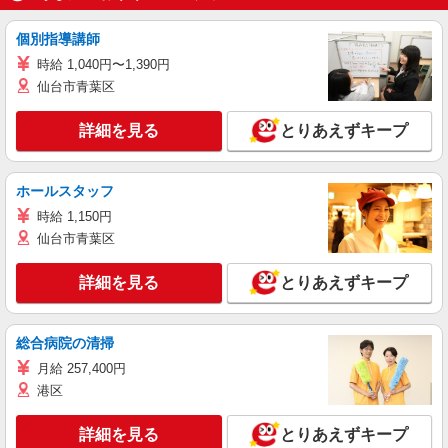
個別指導講師
時給 1,040円〜1,390円
仙台市青葉区
詳細を見る
とりあえずキープ
ホールスタッフ
時給 1,150円
仙台市青葉区
詳細を見る
とりあえずキープ
総合病院の清掃
月給 257,400円
港区
詳細を見る
とりあえずキープ