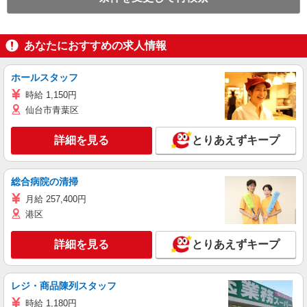
あなたにおすすめの求人情報
ホールスタッフ
時給 1,150円
仙台市青葉区
詳細を見る
とりあえずキープ
総合病院の清掃
月給 257,400円
港区
詳細を見る
とりあえずキープ
レジ・商品陳列スタッフ
時給 1,180円