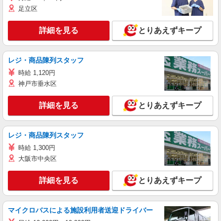
足立区
詳細を見る
とりあえずキープ
レジ・商品陳列スタッフ
時給 1,120円
神戸市垂水区
詳細を見る
とりあえずキープ
レジ・商品陳列スタッフ
時給 1,300円
大阪市中央区
詳細を見る
とりあえずキープ
マイクロバスによる施設利用者送迎ドライバー