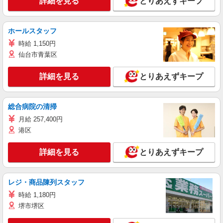
詳細を見る
とりあえずキープ
ホールスタッフ
時給 1,150円
仙台市青葉区
詳細を見る
とりあえずキープ
総合病院の清掃
月給 257,400円
港区
詳細を見る
とりあえずキープ
レジ・商品陳列スタッフ
時給 1,180円
堺市堺区