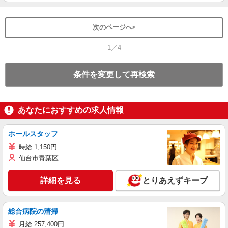
次のページへ
1／4
条件を変更して再検索
あなたにおすすめの求人情報
ホールスタッフ
時給 1,150円
仙台市青葉区
詳細を見る
とりあえずキープ
総合病院の清掃
月給 257,400円