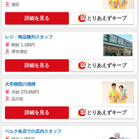
港区
詳細を見る
とりあえずキープ
レジ・商品陳列スタッフ
時給 1,180円
堺市堺区
詳細を見る
とりあえずキープ
大学病院の清掃
月給 273,650円
品川区
詳細を見る
とりあえずキープ
ベルク各店での店内スタッフ