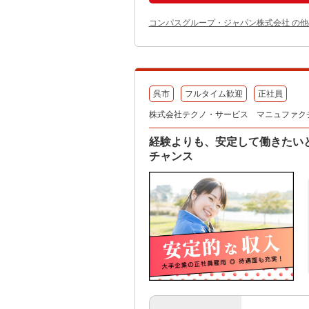
コンパスグループ・ジャパン株式会社 の
呉市
フルタイム歓迎
正社員
株式会社テクノ・サービス マニュファク
経験よりも、安定して働きたい
チャンス