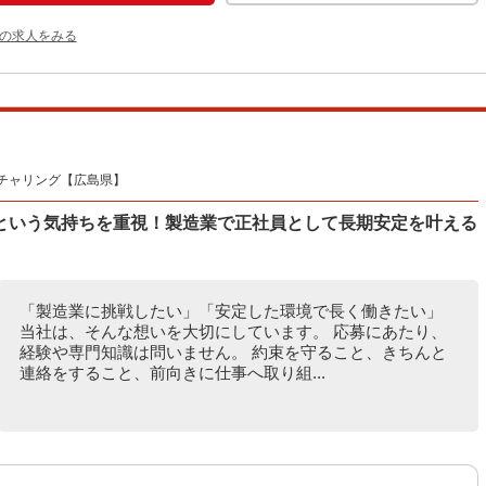
他の求人をみる
チャリング【広島県】
という気持ちを重視！製造業で正社員として長期安定を叶える
「製造業に挑戦したい」「安定した環境で長く働きたい」
当社は、そんな想いを大切にしています。 応募にあたり、
経験や専門知識は問いません。 約束を守ること、きちんと
連絡をすること、前向きに仕事へ取り組...